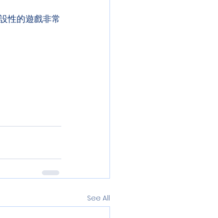
設性的遊戲非常
See All